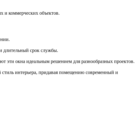
х и коммерческих объектов.
ении.
 и длительный срок службы.
ют эти окна идеальным решением для разнообразных проектов.
й стиль интерьера, придавая помещению современный и