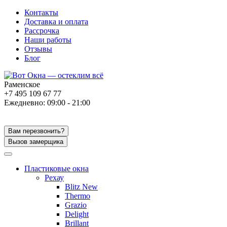
Контакты
Доставка и оплата
Рассрочка
Наши работы
Отзывы
Блог
Раменское
+7 495 109 67 77
Ежедневно: 09:00 - 21:00
Вам перезвонить?
Вызов замерщика
Пластиковые окна
Рехау
Blitz New
Thermo
Grazio
Delight
Brillant