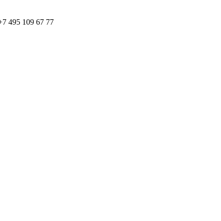
7 495 109 67 77