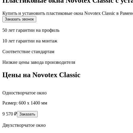
Пластиковые окна Novotex Classic с ус
Купить и установить пластиковые окна Novotex Classic в Рамен
Заказать звонок
50 лет гарантии на профиль
10 лет гарантии на монтаж
Соответствие стандартам
Низкие цены завода производителя
Цены на Novotex Classic
Одностворчатое окно
Размер: 600 х 1400 мм
9 570
₽
Заказать
Двухстворчатое окно